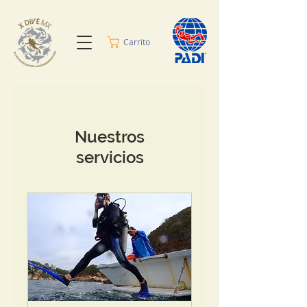
Carrito
Nuestros
servicios