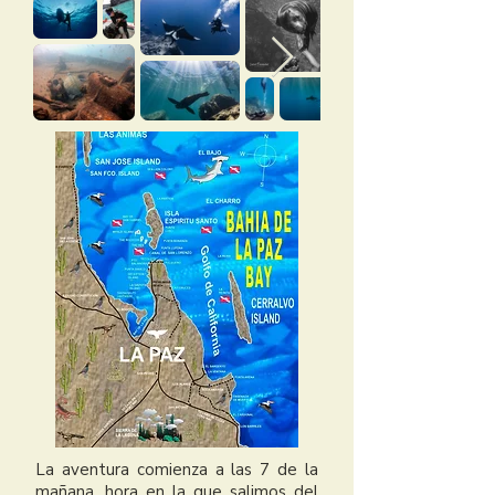
La aventura comienza a las 7 de la
mañana, hora en la que salimos del