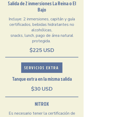
Salida de 2 inmersiones La Reina o El
Bajo
Incluye: 2 inmersiones, capitán y guía
certificados,​​ bebidas hidratantes no
alcohólicas,
snacks, lunch, pago de área natural
protegida.
$225 USD
SERVICIOS EXTRA
Tanque extra en la misma salida
$30 USD
NITROX
Es necesario tener la certificación de