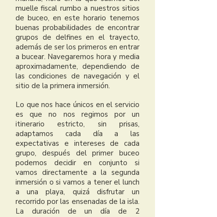
muelle fiscal rumbo a nuestros sitios
de buceo, en este horario tenemos
buenas probabilidades de encontrar
grupos de delfines en el trayecto,
además de ser los primeros en entrar
a bucear. Navegaremos hora y media
aproximadamente, dependiendo de
las condiciones de navegación y el
sitio de la primera inmersión.
Lo que nos hace únicos en el servicio
es que no nos regimos por un
itinerario estricto, sin prisas,
adaptamos cada día a las
expectativas e intereses de cada
grupo, después del primer buceo
podemos decidir en conjunto si
vamos directamente a la segunda
inmersión o si vamos a tener el lunch
a una playa, quizá disfrutar un
recorrido por las ensenadas de la isla.
La duración de un día de 2