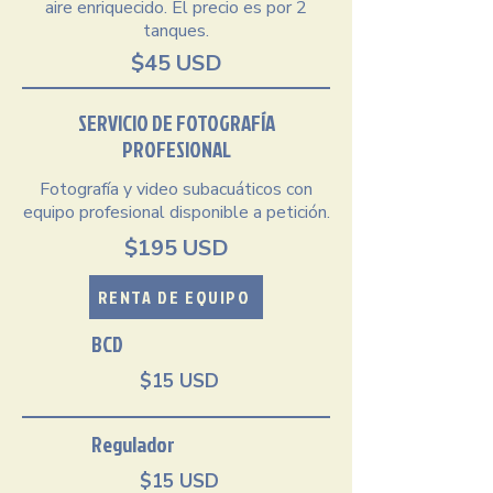
aire enriquecido. El precio es por 2
tanques.
$45 USD
SERVICIO DE FOTOGRAFÍA
PROFESIONAL
Fotografía y video subacuáticos con
equipo profesional disponible a petición.
$195 USD
RENTA DE EQUIPO
BCD
$15 USD
Regulador
$15 USD