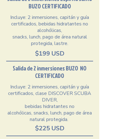
BUZO CERTIFICADO
Incluye: 2 inmersiones, capitán y guía
certificados,​​ bebidas hidratantes no
alcohólicas,
snacks, lunch, pago de área natural
protegida, lastre.
$199 USD
Salida de 2 inmersiones BUZO NO
CERTIFICADO
Incluye: 2 inmersiones, capitán y guía
certificados,​​ clase DISCOVER SCUBA
DIVER,
bebidas hidratantes no
alcohólicas,
snacks, lunch, pago de área
natural protegida.
$225 USD