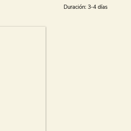
Duración: 3-4 días