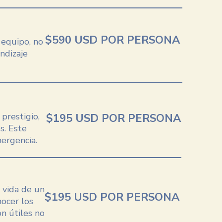
$590 USD POR PERSONA
 equipo, no
ndizaje
 prestigio,
$195 USD POR PERSONA
s. Este
mergencia.
 vida de un
$195 USD POR PERSONA
ocer los
n útiles no