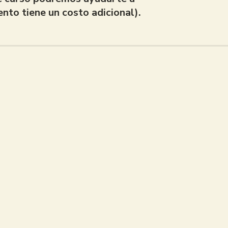
ento tiene un costo adicional).