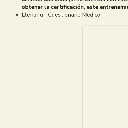
obtener la certificación, este entrenami
Llenar un Cuestionario Medico