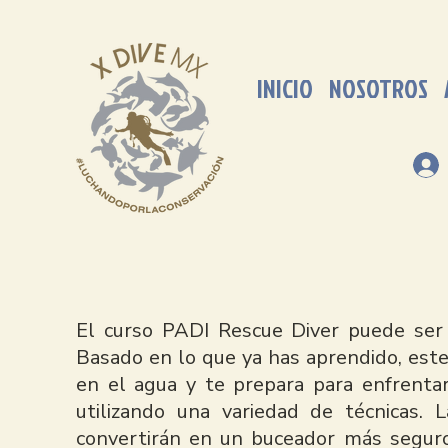
INICIO
NOSOTROS
El curso PADI Rescue Diver puede ser
Basado en lo que ya has aprendido, est
en el agua y te prepara para enfrent
utilizando una variedad de técnicas. 
convertirán en un buceador más seguro