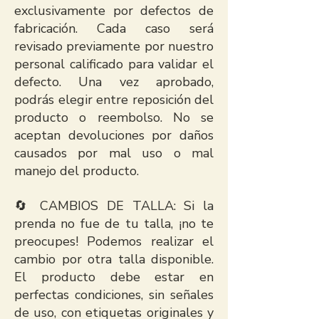
exclusivamente por defectos de
fabricación. Cada caso será
revisado previamente por nuestro
personal calificado para validar el
defecto. Una vez aprobado,
podrás elegir entre reposición del
producto o reembolso. No se
aceptan devoluciones por daños
causados por mal uso o mal
manejo del producto.
🔄 CAMBIOS DE TALLA: Si la
prenda no fue de tu talla, ¡no te
preocupes! Podemos realizar el
cambio por otra talla disponible.
El producto debe estar en
perfectas condiciones, sin señales
de uso, con etiquetas originales y