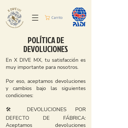
Carrito
POLÍTICA DE
DEVOLUCIONES
En X DIVE MX, tu satisfacción es
muy importante para nosotros.
Por eso, aceptamos devoluciones
y cambios bajo las siguientes
condiciones:
🛠️ DEVOLUCIONES POR
DEFECTO DE FÁBRICA:
Aceptamos devoluciones