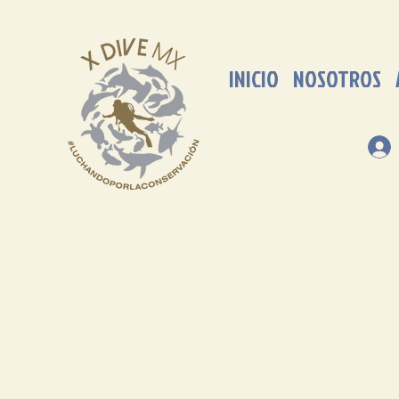
INICIO
NOSOTROS