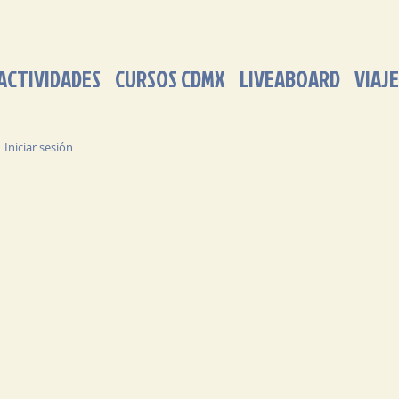
ACTIVIDADES
CURSOS CDMX
LIVEABOARD
VIAJE
Iniciar sesión