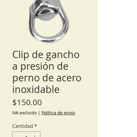
Clip de gancho
a presión de
perno de acero
inoxidable
Precio
$150.00
IVA excluido
|
Política de envío
Cantidad
*