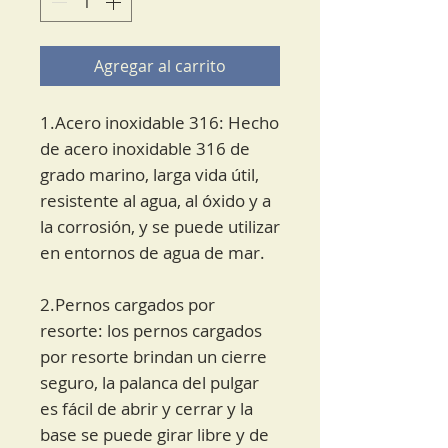
Agregar al carrito
1.Acero inoxidable 316: Hecho
de acero inoxidable 316 de
grado marino, larga vida útil,
resistente al agua, al óxido y a
la corrosión, y se puede utilizar
en entornos de agua de mar.
2.Pernos cargados por
resorte: los pernos cargados
por resorte brindan un cierre
seguro, la palanca del pulgar
es fácil de abrir y cerrar y la
base se puede girar libre y de