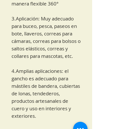
manera flexible 360°
3.Aplicación: Muy adecuado
para buceo, pesca, paseos en
bote, llaveros, correas para
cámaras, correas para bolsos o
saltos elásticos, correas y
collares para mascotas, etc.
4.Amplias aplicaciones: el
gancho es adecuado para
mástiles de bandera, cubiertas
de lonas, tendederos,
productos artesanales de
cuero y uso en interiores y
exteriores.