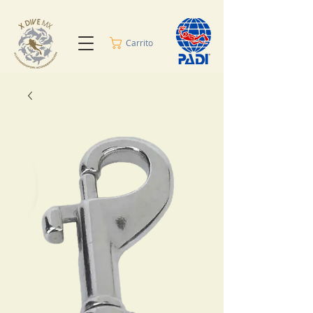
Carrito