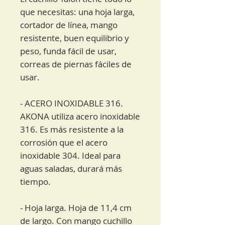
que necesitas: una hoja larga,
cortador de línea, mango
resistente, buen equilibrio y
peso, funda fácil de usar,
correas de piernas fáciles de
usar.
- ACERO INOXIDABLE 316.
AKONA utiliza acero inoxidable
316. Es más resistente a la
corrosión que el acero
inoxidable 304. Ideal para
aguas saladas, durará más
tiempo.
- Hoja larga. Hoja de 11,4 cm
de largo. Con mango cuchillo