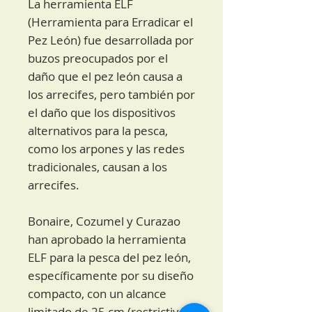
La herramienta ELF
(Herramienta para Erradicar el
Pez León) fue desarrollada por
buzos preocupados por el
daño que el pez león causa a
los arrecifes, pero también por
el daño que los dispositivos
alternativos para la pesca,
como los arpones y las redes
tradicionales, causan a los
arrecifes.
Bonaire, Cozumel y Curazao
han aprobado la herramienta
ELF para la pesca del pez león,
específicamente por su diseño
compacto, con un alcance
limitado de 25 cm (restrictivo),