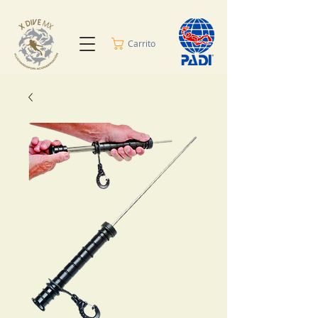
Carrito