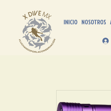
INICIO
NOSOTROS