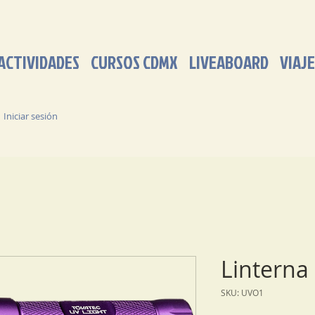
ACTIVIDADES
CURSOS CDMX
LIVEABOARD
VIAJE
Iniciar sesión
Linterna
SKU: UVO1