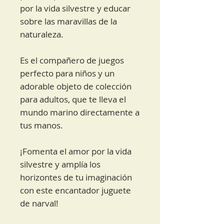
por la vida silvestre y educar
sobre las maravillas de la
naturaleza.
Es el compañero de juegos
perfecto para niños y un
adorable objeto de colección
para adultos, que te lleva el
mundo marino directamente a
tus manos.
¡Fomenta el amor por la vida
silvestre y amplía los
horizontes de tu imaginación
con este encantador juguete
de narval!