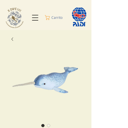
Carrito