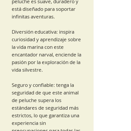
peluche es suave, duradero y
está diseñado para soportar
infinitas aventuras.
Diversión educativa: inspira
curiosidad y aprendizaje sobre
la vida marina con este
encantador narval, enciende la
pasión por la exploración de la
vida silvestre.
Seguro y confiable: tenga la
seguridad de que este animal
de peluche supera los
estándares de seguridad más
estrictos, lo que garantiza una
experiencia sin
preocupaciones para todas las