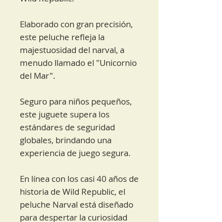
Elaborado con gran precisión,
este peluche refleja la
majestuosidad del narval, a
menudo llamado el "Unicornio
del Mar".
Seguro para niños pequeños,
este juguete supera los
estándares de seguridad
globales, brindando una
experiencia de juego segura.
En línea con los casi 40 años de
historia de Wild Republic, el
peluche Narval está diseñado
para despertar la curiosidad