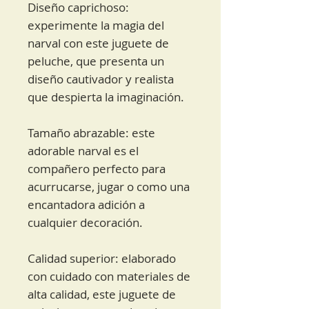
Diseño caprichoso:
experimente la magia del
narval con este juguete de
peluche, que presenta un
diseño cautivador y realista
que despierta la imaginación.
Tamaño abrazable: este
adorable narval es el
compañero perfecto para
acurrucarse, jugar o como una
encantadora adición a
cualquier decoración.
Calidad superior: elaborado
con cuidado con materiales de
alta calidad, este juguete de