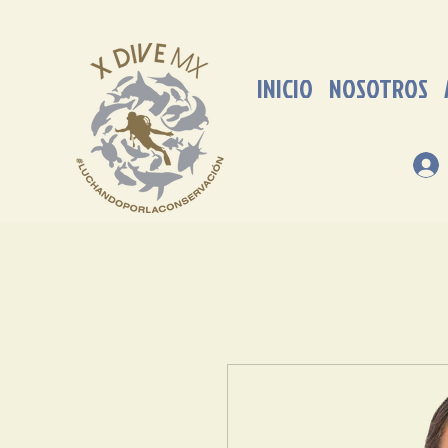
INICIO
NOSOTROS