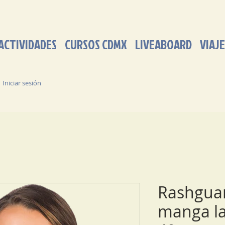
ACTIVIDADES
CURSOS CDMX
LIVEABOARD
VIAJE
Iniciar sesión
Rashgua
manga l