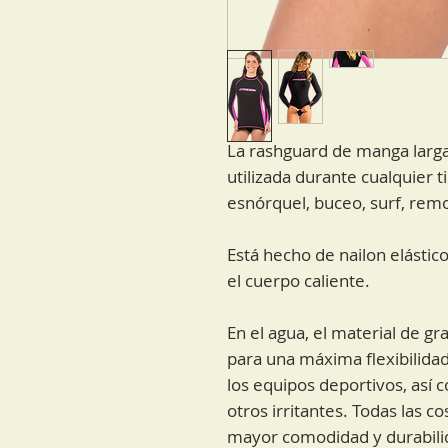
La rashguard de manga larga
utilizada durante cualquier 
esnórquel, buceo, surf, rem
Está hecho de nailon elástico
el cuerpo caliente.
En el agua, el material de gr
para una máxima flexibilidad
los equipos deportivos, así
otros irritantes. Todas las c
mayor comodidad y durabili